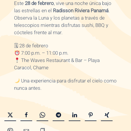
Este
28 de febrero
, vive una noche única bajo
las estrellas en el
Radisson Riviera Panamá
.
Observa la Luna y los planetas a través de
telescopios mientras disfrutas sushi, BBQ y
cócteles frente al mar.
🗓 28 de febrero
7:00 p.m. – 11:00 p.m.
The Waves Restaurant & Bar – Playa
Caracol, Chame
Una experiencia para disfrutar el cielo como
nunca antes.