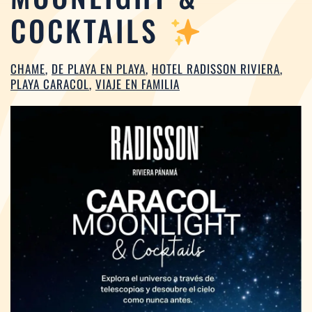
COCKTAILS
CHAME
,
DE PLAYA EN PLAYA
,
HOTEL RADISSON RIVIERA
,
PLAYA CARACOL
,
VIAJE EN FAMILIA