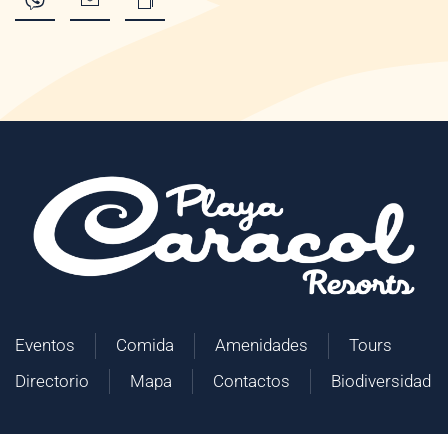
Eventos
Comida
Amenidades
Tours
Directorio
Mapa
Contactos
Biodiversidad