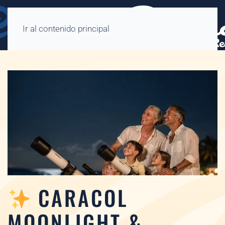
Ir al contenido principal
CARACOL
MOONLIGHT &