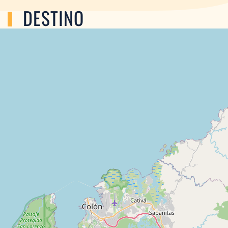
DESTINO