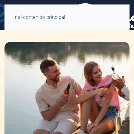
Ir al contenido principal