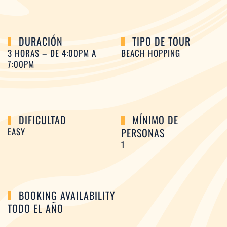
DURACIÓN
TIPO DE TOUR
3 HORAS – DE 4:00PM A
BEACH HOPPING
7:00PM
DIFICULTAD
MÍNIMO DE
EASY
PERSONAS
1
BOOKING AVAILABILITY
TODO EL AÑO