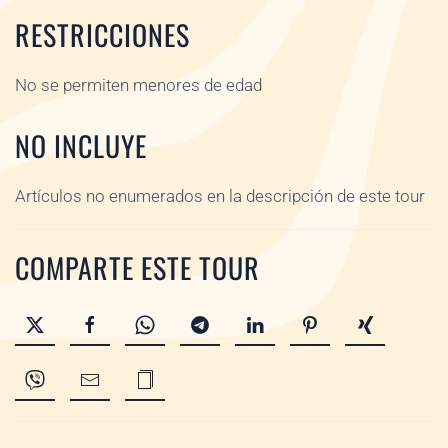
RESTRICCIONES
No se permiten menores de edad
NO INCLUYE
Artículos no enumerados en la descripción de este tour
COMPARTE ESTE TOUR